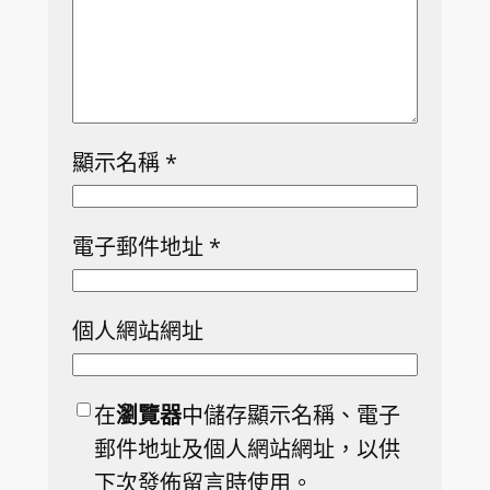
顯示名稱
*
電子郵件地址
*
個人網站網址
在
瀏覽器
中儲存顯示名稱、電子
郵件地址及個人網站網址，以供
下次發佈留言時使用。