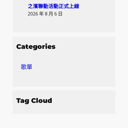
之濱聯動活動正式上線
2026 年 8 月 6 日
Categories
歌單
Tag Cloud