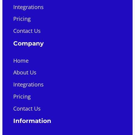
Integrations
Pricing
Contact Us
Company
Home
About Us
Integrations
Pricing
Contact Us
Information