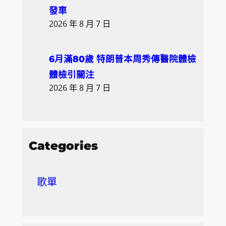
發車
2026 年 8 月 7 日
6月滿80歲 特朗普本周秀傳醫院體檢
體檢引關注
2026 年 8 月 7 日
Categories
歌單