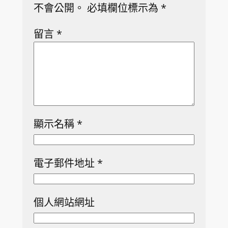
不會公開。
必填欄位標示為
*
留言
*
顯示名稱
*
電子郵件地址
*
個人網站網址