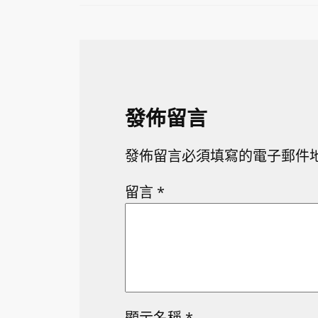
發佈留言
發佈留言必須填寫的電子郵件
留言
*
顯示名稱
*