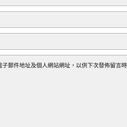
電子郵件地址及個人網站網址，以供下次發佈留言時