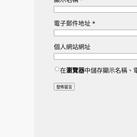
電子郵件地址
*
個人網站網址
在
瀏覽器
中儲存顯示名稱、