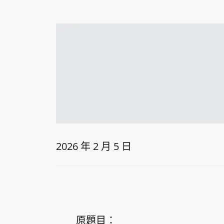
2026 年 2 月 5 日
原題目：