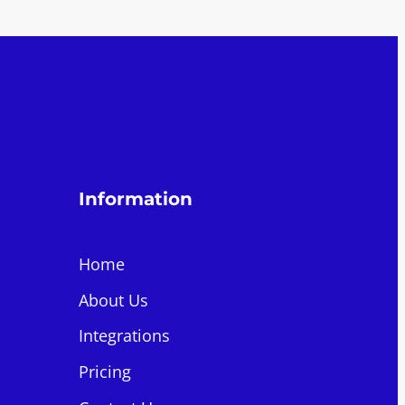
Information
Home
About Us
Integrations
Pricing