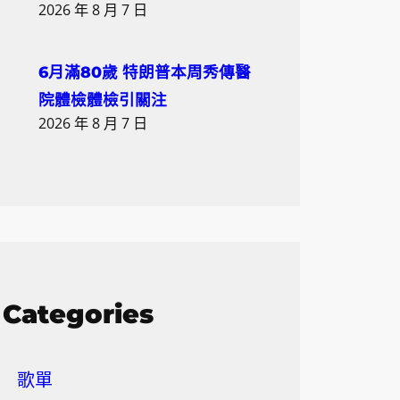
2026 年 8 月 7 日
6月滿80歲 特朗普本周秀傳醫
院體檢體檢引關注
2026 年 8 月 7 日
Categories
歌單