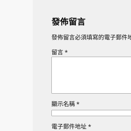
發佈留言
發佈留言必須填寫的電子郵件
留言
*
顯示名稱
*
電子郵件地址
*