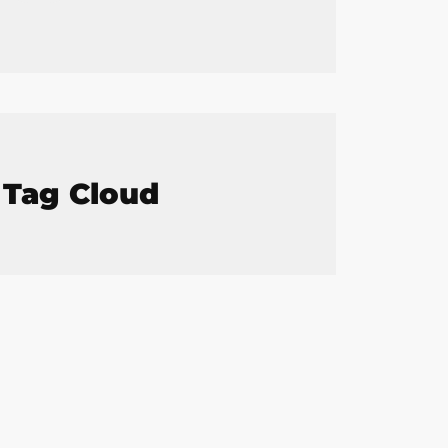
Tag Cloud