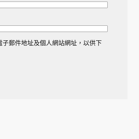
電子郵件地址及個人網站網址，以供下