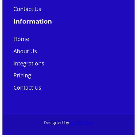
Contact Us
Information
Home
About Us
Integrations
Pricing
Contact Us
Designed by
LeadPlatter