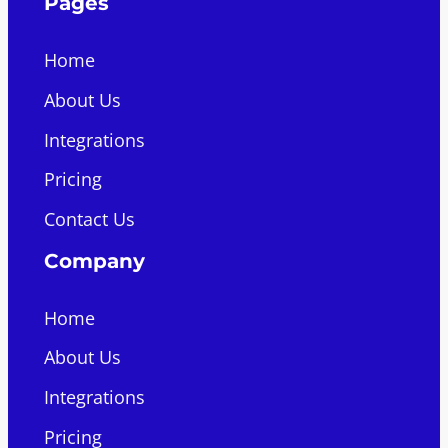
Pages
Home
About Us
Integrations
Pricing
Contact Us
Company
Home
About Us
Integrations
Pricing