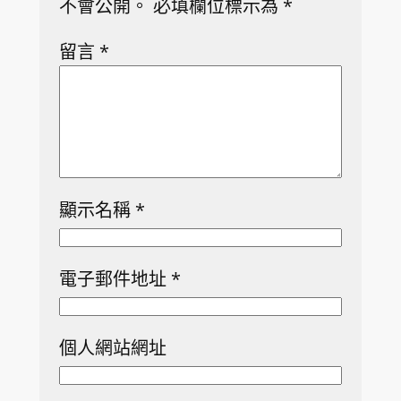
不會公開。
必填欄位標示為
*
留言
*
顯示名稱
*
電子郵件地址
*
個人網站網址