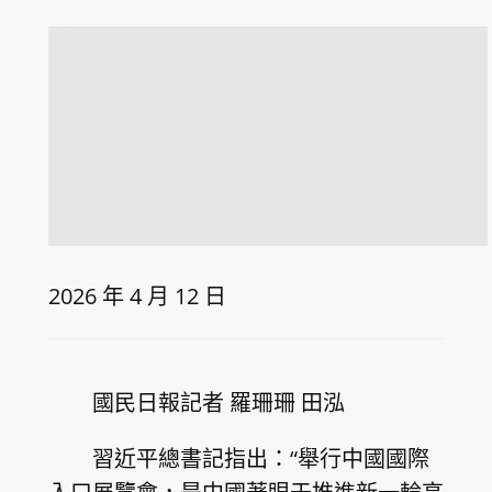
2026 年 4 月 12 日
國民日報記者 羅珊珊 田泓
習近平總書記指出：“舉行中國國際