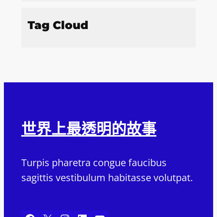
Tag Cloud
世界上最透明的故事
Turpis pharetra congue faucibus
sagittis vestibulum habitasse volutpat.