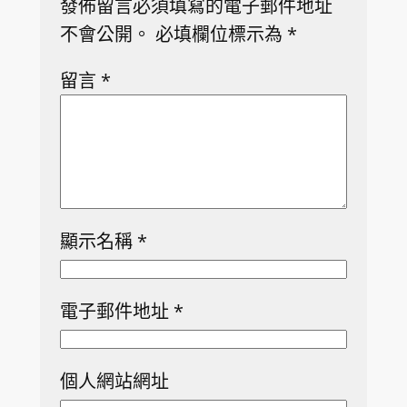
發佈留言必須填寫的電子郵件地址
不會公開。
必填欄位標示為
*
留言
*
顯示名稱
*
電子郵件地址
*
個人網站網址