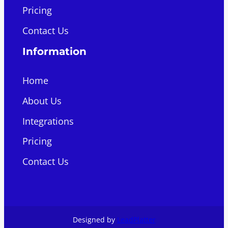
Pricing
Contact Us
Information
Home
About Us
Integrations
Pricing
Contact Us
Designed by
LeadPlatter