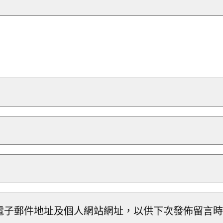
電子郵件地址及個人網站網址，以供下次發佈留言時