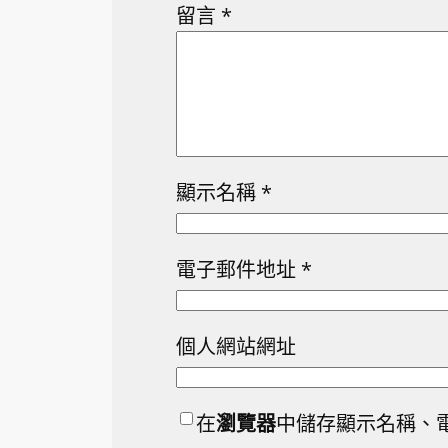
留言
*
顯示名稱
*
電子郵件地址
*
個人網站網址
在
瀏覽器
中儲存顯示名稱、