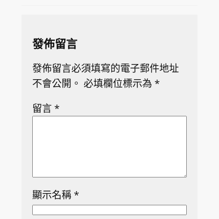
發佈留言
發佈留言必須填寫的電子郵件地址
不會公開。
必填欄位標示為
*
留言
*
顯示名稱
*