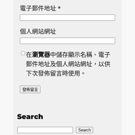
電子郵件地址
*
個人網站網址
在
瀏覽器
中儲存顯示名稱、電子
郵件地址及個人網站網址，以供
下次發佈留言時使用。
Search
S
Search