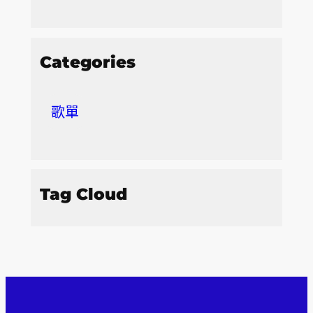
Categories
歌單
Tag Cloud