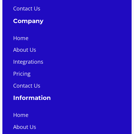
Contact Us
Company
Home
About Us
Integrations
Pricing
Contact Us
Information
Home
About Us