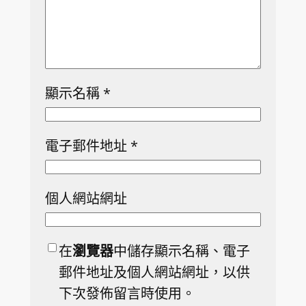
顯示名稱
*
電子郵件地址
*
個人網站網址
在
瀏覽器
中儲存顯示名稱、電子
郵件地址及個人網站網址，以供
下次發佈留言時使用。