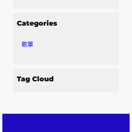
Categories
歌單
Tag Cloud