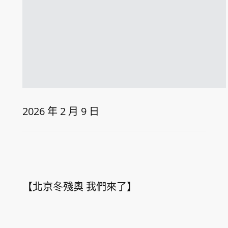
2026 年 2 月 9 日
【北京冬殘奧 我們來了】