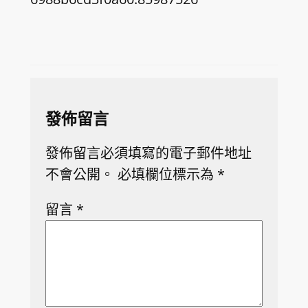
發佈留言
發佈留言必須填寫的電子郵件地址
不會公開。
必填欄位標示為
*
留言
*