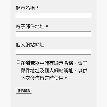
顯示名稱
*
電子郵件地址
*
個人網站網址
在
瀏覽器
中儲存顯示名稱、電子
郵件地址及個人網站網址，以供
下次發佈留言時使用。