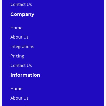
Contact Us
Company
Home
About Us
Integrations
Pricing
Contact Us
Information
Home
About Us