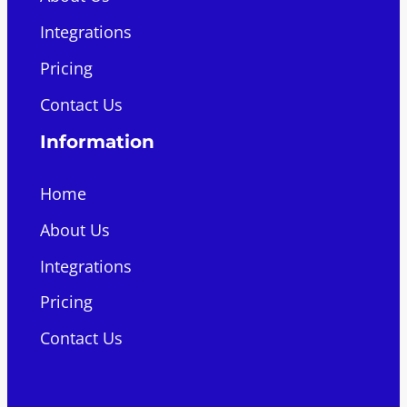
Integrations
Pricing
Contact Us
Information
Home
About Us
Integrations
Pricing
Contact Us