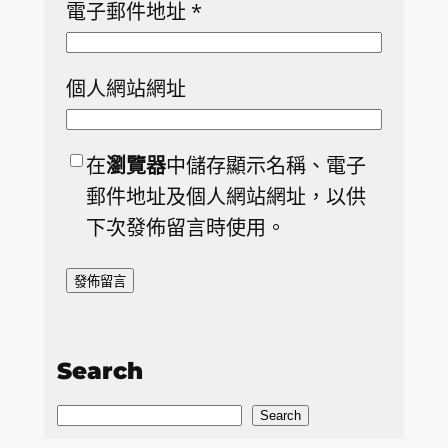
電子郵件地址
*
個人網站網址
在
瀏覽器
中儲存顯示名稱、電子
郵件地址及個人網站網址，以供
下次發佈留言時使用。
Search
S
Search