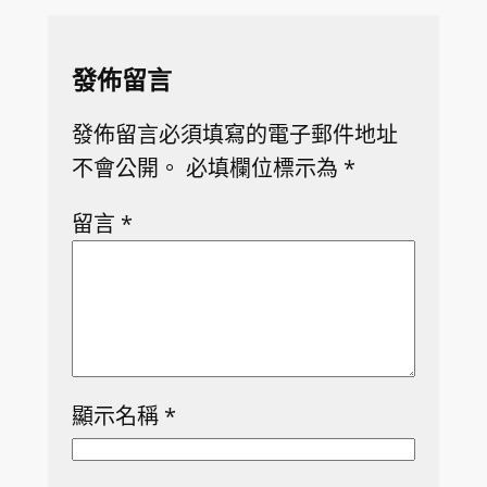
發佈留言
發佈留言必須填寫的電子郵件地址
不會公開。
必填欄位標示為
*
留言
*
顯示名稱
*