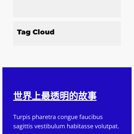
Tag Cloud
世界上最透明的故事
Turpis pharetra congue faucibus
sagittis vestibulum habitasse volutpat.