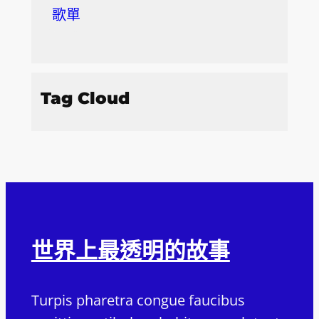
歌單
Tag Cloud
世界上最透明的故事
Turpis pharetra congue faucibus