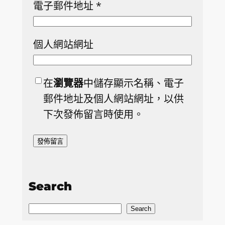
電子郵件地址
*
個人網站網址
在
瀏覽器
中儲存顯示名稱、電子
郵件地址及個人網站網址，以供
下次發佈留言時使用。
Search
S
Search