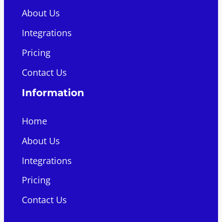
About Us
Integrations
Pricing
Contact Us
Information
Home
About Us
Integrations
Pricing
Contact Us