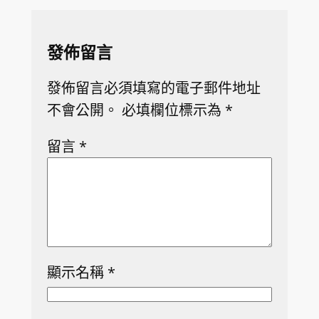
發佈留言
發佈留言必須填寫的電子郵件地址
不會公開。
必填欄位標示為
*
留言
*
顯示名稱
*