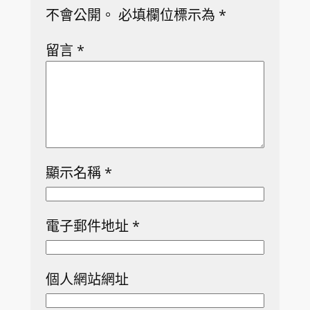
不會公開。
必填欄位標示為
*
留言
*
顯示名稱
*
電子郵件地址
*
個人網站網址