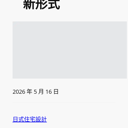
新形式
2026 年 5 月 16 日
日式住宅設計