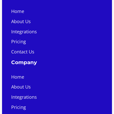
Home
About Us
Integrations
Pricing
Contact Us
Company
Home
About Us
Integrations
Pricing