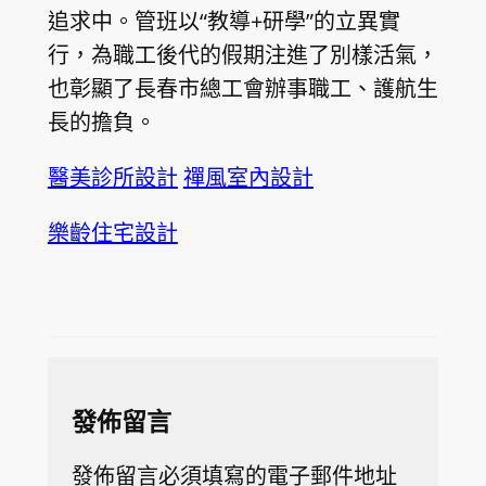
追求中。管班以“教導+研學”的立異實
行，為職工後代的假期注進了別樣活氣，
也彰顯了長春市總工會辦事職工、護航生
長的擔負。
醫美診所設計
禪風室內設計
樂齡住宅設計
發佈留言
發佈留言必須填寫的電子郵件地址