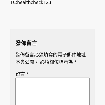
TC:healthcheck123
發佈留言
發佈留言必須填寫的電子郵件地址
不會公開。
必填欄位標示為
*
留言
*