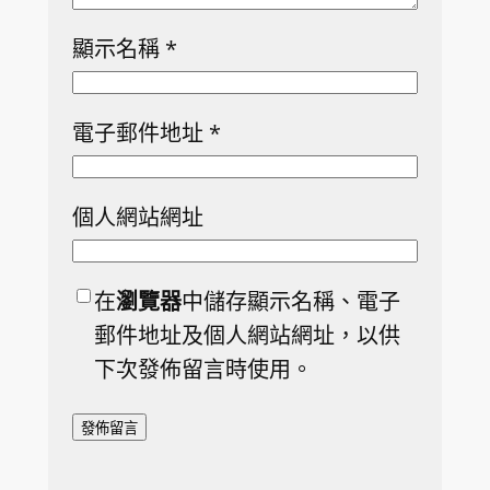
顯示名稱
*
電子郵件地址
*
個人網站網址
在
瀏覽器
中儲存顯示名稱、電子
郵件地址及個人網站網址，以供
下次發佈留言時使用。