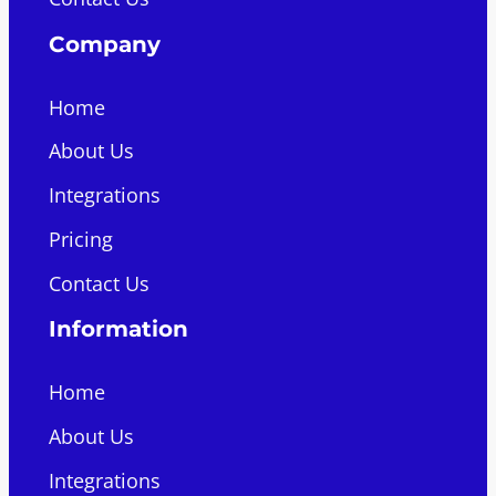
Company
Home
About Us
Integrations
Pricing
Contact Us
Information
Home
About Us
Integrations