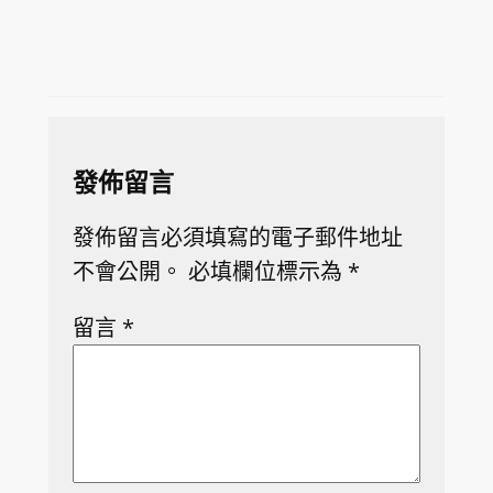
發佈留言
發佈留言必須填寫的電子郵件地址
不會公開。
必填欄位標示為
*
留言
*