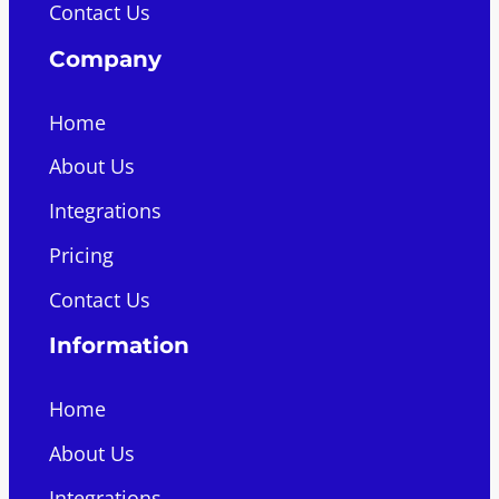
Contact Us
Company
Home
About Us
Integrations
Pricing
Contact Us
Information
Home
About Us
Integrations