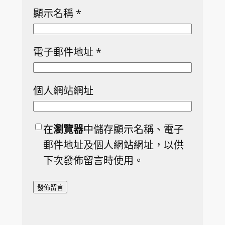
顯示名稱
*
電子郵件地址
*
個人網站網址
在
瀏覽器
中儲存顯示名稱、電子
郵件地址及個人網站網址，以供
下次發佈留言時使用。