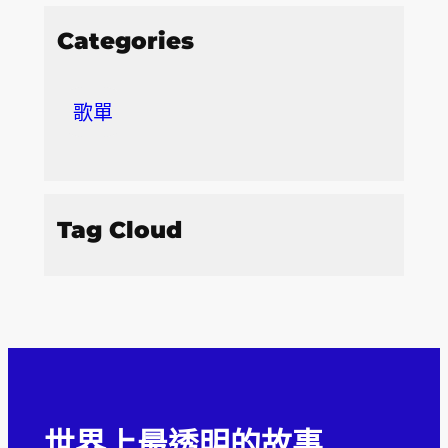
Categories
歌單
Tag Cloud
世界上最透明的故事