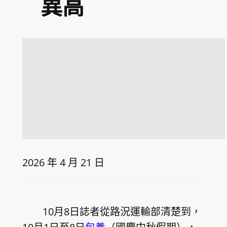
異高
2026 年 4 月 21 日
10月8日誌者從路況運輸部清楚到，