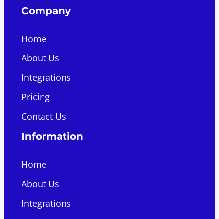
Company
Home
About Us
Integrations
Pricing
Contact Us
Information
Home
About Us
Integrations