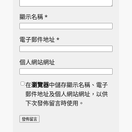
顯示名稱
*
電子郵件地址
*
個人網站網址
在
瀏覽器
中儲存顯示名稱、電子
郵件地址及個人網站網址，以供
下次發佈留言時使用。