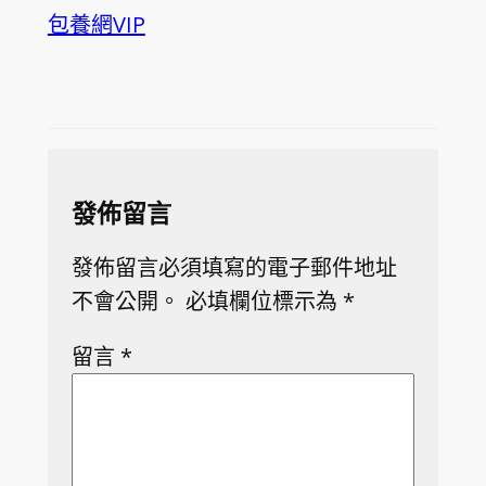
包養網VIP
發佈留言
發佈留言必須填寫的電子郵件地址
不會公開。
必填欄位標示為
*
留言
*