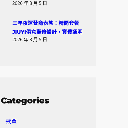
2026 年 8 月 5 日
三年夜運營商表態：精簡套餐
JIUYI俱意翻修設計，資費通明
2026 年 8 月 5 日
Categories
歌單