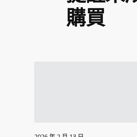
購買
2026 年 2 月 13 日