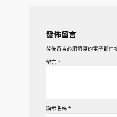
發佈留言
發佈留言必須填寫的電子郵件
留言
*
顯示名稱
*