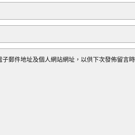
電子郵件地址及個人網站網址，以供下次發佈留言時