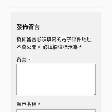
發佈留言
發佈留言必須填寫的電子郵件地址
不會公開。
必填欄位標示為
*
留言
*
顯示名稱
*