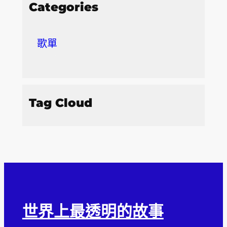
Categories
歌單
Tag Cloud
世界上最透明的故事