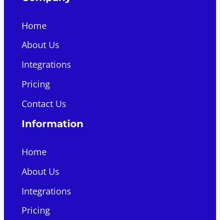
Home
About Us
Integrations
Pricing
Contact Us
Information
Home
About Us
Integrations
Pricing