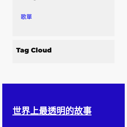
歌單
Tag Cloud
世界上最透明的故事