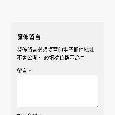
發佈留言
發佈留言必須填寫的電子郵件地址
不會公開。
必填欄位標示為
*
留言
*