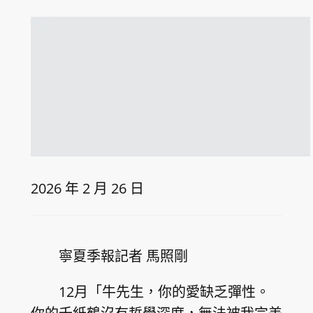
2026 年 2 月 26 日
寧夏季報記者 馬照剛
12月「牛先生，你的愛缺乏彈性。