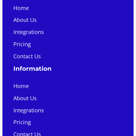
Home
About Us
Integrations
Pricing
Contact Us
Information
Home
About Us
Integrations
Pricing
Contact Us