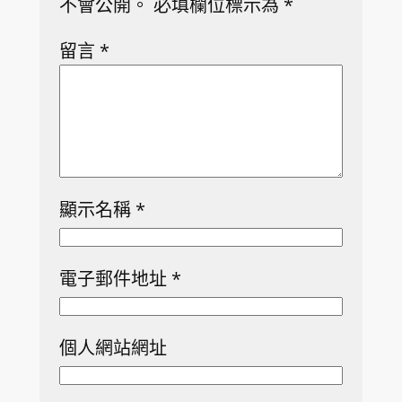
不會公開。
必填欄位標示為
*
留言
*
顯示名稱
*
電子郵件地址
*
個人網站網址