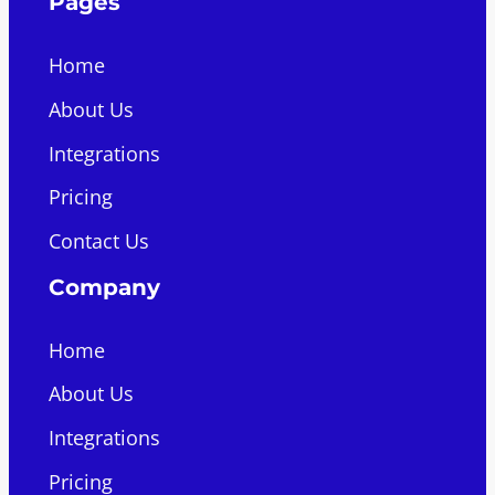
Pages
Home
About Us
Integrations
Pricing
Contact Us
Company
Home
About Us
Integrations
Pricing