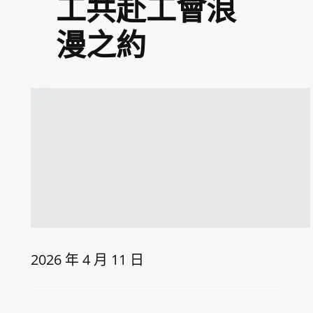
工共赴工會浪
漫之約
2026 年 4 月 11 日