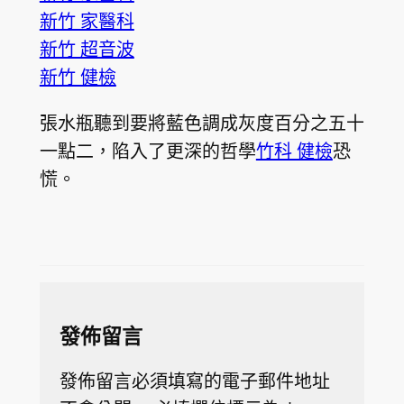
新竹 家醫科
新竹 超音波
新竹 健檢
張水瓶聽到要將藍色調成灰度百分之五十
一點二，陷入了更深的哲學
竹科 健檢
恐
慌。
發佈留言
發佈留言必須填寫的電子郵件地址