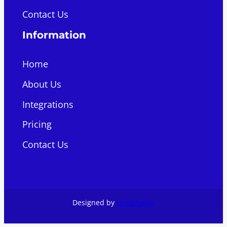
Contact Us
Information
Home
About Us
Integrations
Pricing
Contact Us
Designed by
LeadPlatter