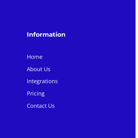
Information
Home
About Us
Integrations
Pricing
Contact Us