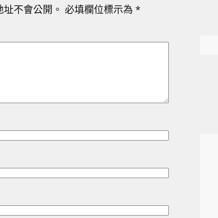
地址不會公開。
必填欄位標示為
*