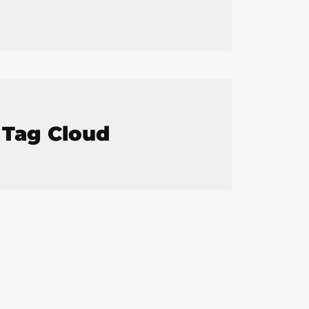
Tag Cloud