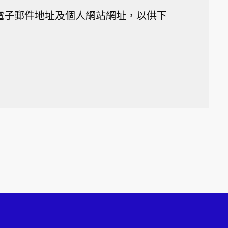
電子郵件地址及個人網站網址，以供下