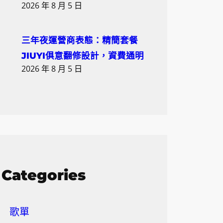
2026 年 8 月 5 日
三年夜運營商表態：精簡套餐
JIUYI俱意翻修設計，資費通明
2026 年 8 月 5 日
Categories
歌單