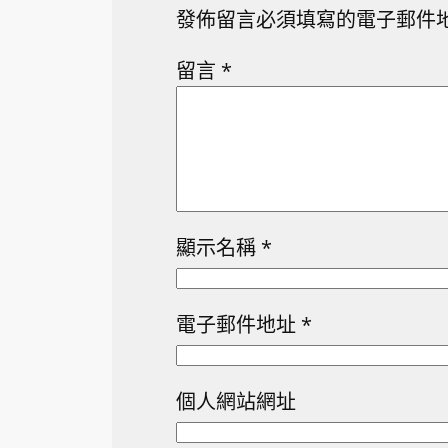
發佈留言必須填寫的電子郵件
留言
*
顯示名稱
*
電子郵件地址
*
個人網站網址