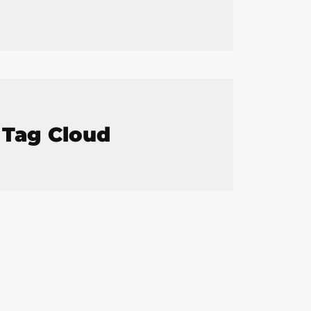
Tag Cloud