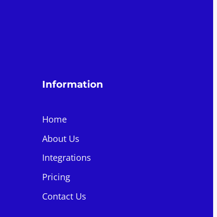
Information
Home
About Us
Integrations
Pricing
Contact Us