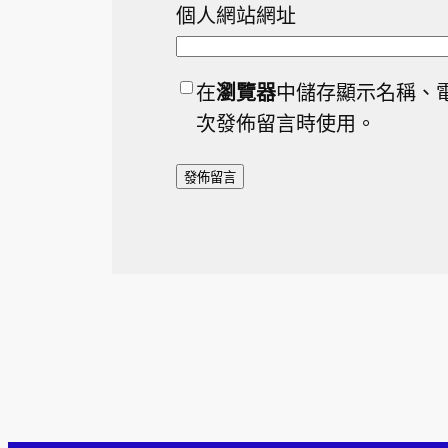
個人網站網址
在
瀏覽器
中儲存顯示名稱、
次發佈留言時使用。