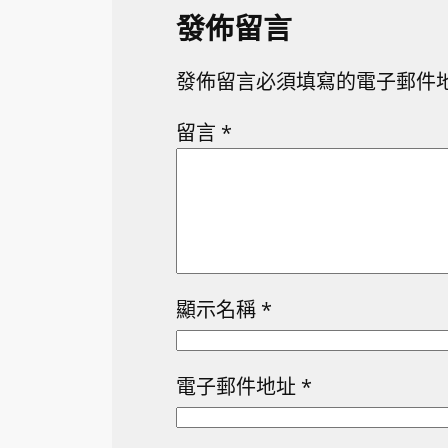
發佈留言
發佈留言必須填寫的電子郵件
留言
*
顯示名稱
*
電子郵件地址
*