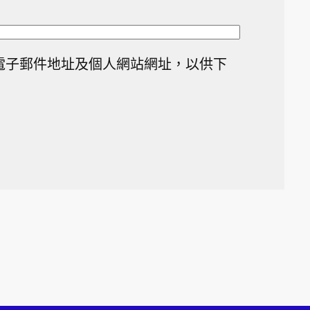
電子郵件地址及個人網站網址，以供下