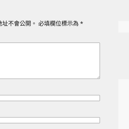
地址不會公開。
必填欄位標示為
*