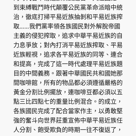
到束縛戰鬥時代顛覆公民黨革命派暗中統
治，徹底打掃平易近族抽剝和平易近族搾
取……我們黨率領各族國民對外解脫帝國
主義的侵犯搾取，追求中華平易近族的自
力息爭放；對內打消平易近族搾取、平易
近族輕視，追求各平易近族的同等、連合
和提高，完成了這一時代處理平易近族題
目的中間義務。跟著中華國民共和國她那
間咖啡館，所有的物品都必須遵循嚴格的
黃金分割比例擺放，連咖啡豆都必須以五
點三比四點七的重量比例混合。的成立，
各族國民完成了配合當家作主，以勇敢堅
強的奮斗向世界莊重宣佈中華平易近族任
人分割、飽受欺負的時期一往不復返了，