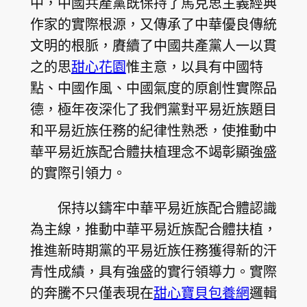
中，中國共產黨既保持了馬克思主義經典
作家的實際根源，又傳承了中華優良傳統
文明的根脈，賡續了中國共產黨人一以貫
之的思
甜心花園
惟主意，以具有中國特
點、中國作風、中國氣度的原創性實際品
德，極年夜深化了我們黨對平易近族題目
和平易近族任務的紀律性熟悉，使推動中
華平易近族配合體扶植理念不竭彰顯強盛
的實際引領力。
保持以鑄牢中華平易近族配合體認識
為主線，推動中華平易近族配合體扶植，
推進新時期黨的平易近族任務獲得新的汗
青性成績，具有強盛的實行領導力。實際
的奔騰不只僅表現在
甜心寶貝包養網
邏輯