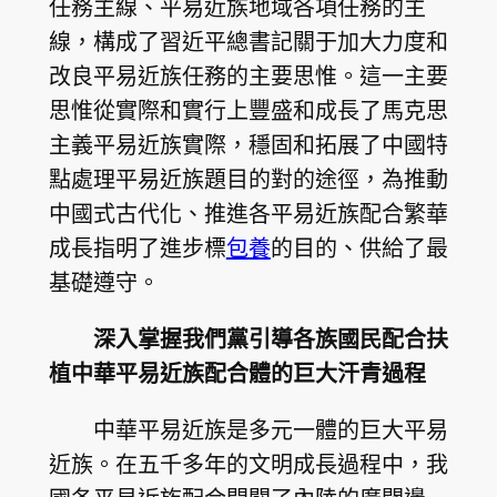
任務主線、平易近族地域各項任務的主
線，構成了習近平總書記關于加大力度和
改良平易近族任務的主要思惟。這一主要
思惟從實際和實行上豐盛和成長了馬克思
主義平易近族實際，穩固和拓展了中國特
點處理平易近族題目的對的途徑，為推動
中國式古代化、推進各平易近族配合繁華
成長指明了進步標
包養
的目的、供給了最
基礎遵守。
深入掌握我們黨引導各族國民配合扶
植中華平易近族配合體的巨大汗青過程
中華平易近族是多元一體的巨大平易
近族。在五千多年的文明成長過程中，我