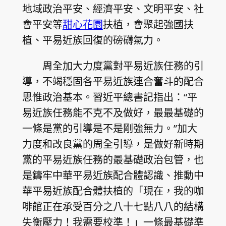
地域政治平安、經濟平安、文明平安、社
會平安等
甜心花園
扶植，會聚起強國扶
植、平易近族回復的磅礴氣力。
周全加大力度黨對平易近族任務的引
導，不竭穩固各平易近族連合奮斗的配合
思惟政治基本。習近平總書記指出：“平
易近族任務能不克不及做好，最最基礎的
一條是黨的引導是不是剛強無力。”加大
力度和改良黨的周全引導，是做好新時期
黨的平易近族任務的最基礎政治包管，也
是鑄牢中華平易近族配合體認識、推動中
華平易近族配合體扶植的「現在，我的咖
啡館正在承受百分之八十七點八八的結構
失衡壓力！我需要校準！」一條最基礎準