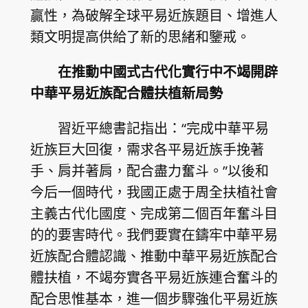
贏性，為破解全球平易近族題目、增進人
類文明提高供給了新的思緒和鑒戒。
在推動中國式古代化實行中不竭開辟
中華平易近族配合體扶植新局勢
習近平總書記指出：“完成中華平易
近族巨大回復，需求各平易近族手挽著
手、肩并著肩，配合盡力奮斗。”以後和
今后一個時代，我國正處于周全扶植社會
主義古代化國度、完成第二個百年奮斗目
的的要害時代。我們要實在鑄牢中華平易
近族配合體認識、推動中華平易近族配合
體扶植，不竭夯實各平易近族連合奮斗的
配合思惟基本，進一個步驟強化平易近族