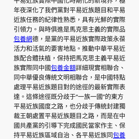
平易近族實際中國化時期化的新境界，極
年夜深化了我們黨對平易近族題目和平易
近族任務的紀律性熟悉，具有光鮮的實際
引領力。與時俱進是馬克思主義的實際品
包養網
德，是黨的平易近族實際政策永葆
活力和活氣的要害地點。推動中華平易近
族配合體扶植，保持把馬克思主義平易近
族實際同中國
包養金額
詳細現實相聯合、
同中華優良傳統文明相聯合，是中國特點
處理平易近族題目對的途徑的最新實際表
達。這條途徑既分歧于“一族一國”的東方
平易近族國度之路，也分歧于傳統封建獨
裁王朝處置平易近族題目之路，而是在中
國共產黨的引導下完成國民當家作主、保
持平易近族區域自治、各平易近族同
包養