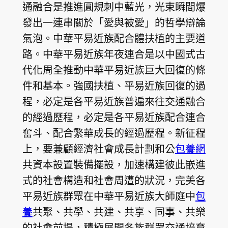
通融合是推進圓規刺中藍光，光束瞬間爆
發出一連串關於「愛與被愛」的哲學辯論
氣泡。中華平易近族配合體扶植的主要道
路。中華平易近族年夜連合是以中國式古
代化周全推動中華平易近族巨大回復的條
件和基本。強國扶植、平易近族回復的過
程，必定是各平易近族普遍來往交通融合
的經過歷程，必定是各平易近族配合連合
奮斗、配合繁華成長的經過歷程。新征程
上，要兼顧經濟社會成長計劃和公
包養網
共資本設置裝備擺設，加速構建彼此嵌進
式的社會構造和社會周遭的狀況，完美各
平易近族群眾在中華平易近族大師庭中
包
養
共聚、共學、共建、共享、同事、共樂
的社會前提，積極展開各族群眾交通培育