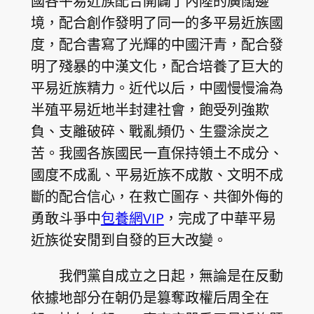
國各平易近族配合開闢了內陸的廣闊邊
境，配合創作發明了同一的多平易近族國
度，配合書寫了光輝的中國汗青，配合發
明了殘暴的中漢文化，配合培養了巨大的
平易近族精力。近代以后，中國慢慢淪為
半殖平易近地半封建社會，飽受列強欺
負、支離破碎、戰亂頻仍、生靈涂炭之
苦。我國各族國民一直保持領土不成分、
國度不成亂、平易近族不成散、文明不成
斷的配合信心，在救亡圖存、共御外侮的
勇敢斗爭中
包養網VIP
，完成了中華平易
近族從安閒到自發的巨大改變。
我們黨自成立之日起，無論是在反動
依據地部分在朝仍是篡奪政權后周全在