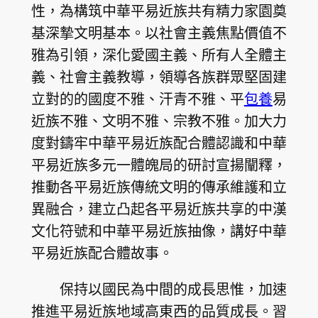
性，為構筑中華平易近族共有精力家園奠
基深摯文明基本。以社會主義焦點價值不
雅為引領，深化愛國主義、所有人全體主
義、社會主義教導，領導各族群眾堅固建
立對的的國度不雅、汗青不雅、平
包養
易
近族不雅、文明不雅、宗教不雅。加大力
度對鑄牢中華平易近族配合體認識和中華
平易近族多元一體魄局的研討宣揚闡釋，
推動各平易近族傳統文明的傳承維護和立
異融合，建立凸起各平易近族共享的中漢
文化符號和中華平易近族抽像，講好中華
平易近族配合體故事。
保持以國民為中間的成長思惟，加速
推進平易近族地域高東西的品質成長。習