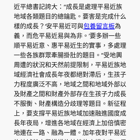
近平總書記誇大：“成長是處理平易近族
地域各類題目的總鑰匙。要害是完成什么
樣的成長？‘安平易近可與
包養留言板
為
義，而危平易近易與為非。’要多辦一些
順平易近意、惠平易近生的實事，多處理
一些各族群眾牽腸掛肚的題目。”受地輿
周遭的狀況和天然前提限制，平易近族地
域經濟社會成長年夜都絕對滯后，生孩子
力程度廣泛不高，地域之間和地域外部以
及財產之間和財產外部存在生孩子力成長
不服衡、財產構造分歧理等題目。新征程
上，要支撐平易近族地域加速融進國度成
長年夜局，增進各地域在經濟上加倍慎密
地連在一路、融為一體。加年夜對平易近