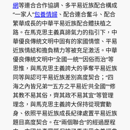
網
等連合合作協調、多平易近族配合構成
“一家人”
包養情婦
、配合連合奮斗、配合
繁華成長的中華平易近族配合體扶植之
路。在馬克思主義真諦氣力的指引下，中
華優良傳統文明中固有的家國情懷、平易
近族情結和擔負精力等被充足激活。中華
優良傳統文明中“全國一統”“因俗而治”等
思惟，與馬克思主義誇大的爭奪平易近族
同等與認可平易近族差別高度契合；“四
海之內皆兄弟”“‘五方之平易近’共全國”“修
其教不易其俗，齊其政不易其宜”等管理
理念，與馬克思主義誇大保持從現實動
身、依照平易近族成長紀律處置平易近族
題目高度契合。在“兩個聯合”的經過歷程