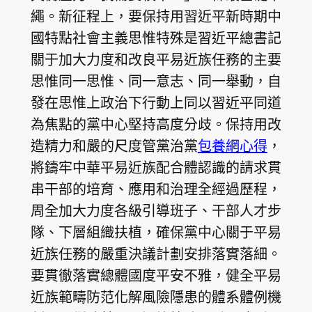
繩。新征程上，要保持用習近平新時期中
國特點社會主義思惟特殊是習近平總書記
關于加大力度和改良平易近族任務的主要
思惟同一思惟、同一意志、同一舉動，自
發在思惟上政治下行動上同以習近平同道
為焦點的黨中心堅持高度分歧。保持用改
造精力和嚴的尺度管黨治黨
包養網心得
，
將鑄牢中華平易近族配合體認識的請求貫
串干部的培育、應用和治理全經過歷程，
周全加大力度各級引導班子、干部人才步
隊、下層組織扶植，確保黨中心關于平易
近族任務的嚴重決議計劃安排落實落細。
要貫徹落實總體國度平安不雅，健全平易
近族範疇防范化解風險隱患的體系體例機