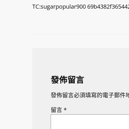
TC:sugarpopular900 69b4382f36544
發佈留言
發佈留言必須填寫的電子郵件
留言
*