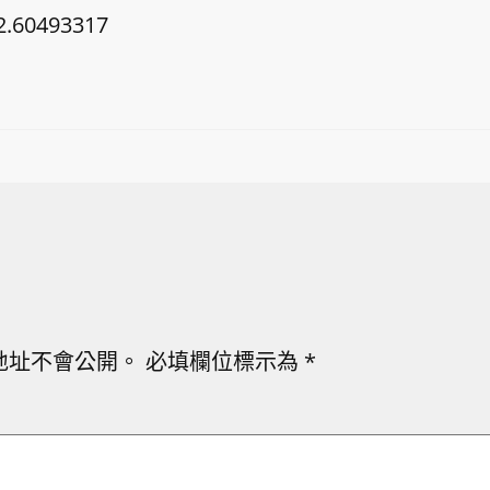
2.60493317
地址不會公開。
必填欄位標示為
*