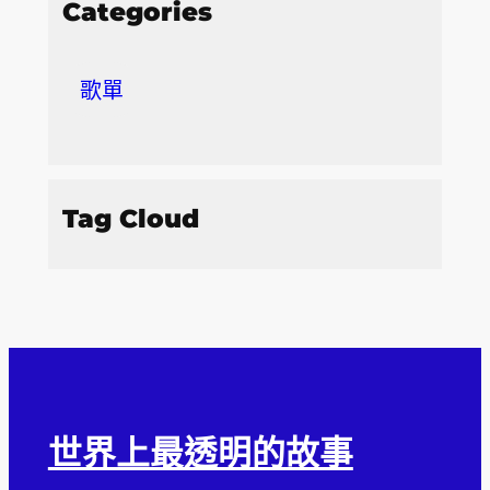
Categories
歌單
Tag Cloud
世界上最透明的故事