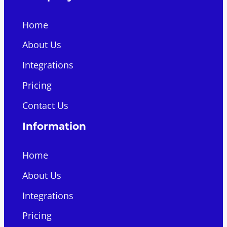
Home
About Us
Integrations
Pricing
Contact Us
Information
Home
About Us
Integrations
Pricing