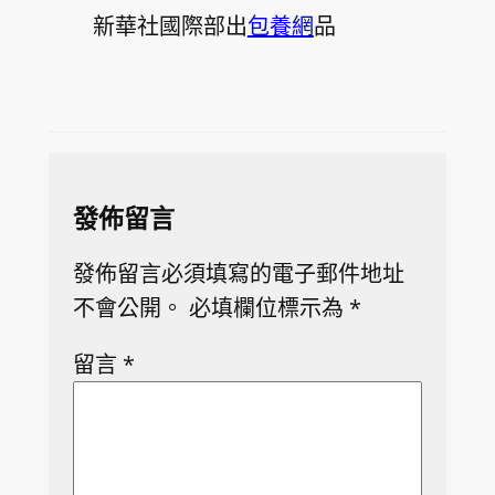
新華社國際部出
包養網
品
發佈留言
發佈留言必須填寫的電子郵件地址
不會公開。
必填欄位標示為
*
留言
*