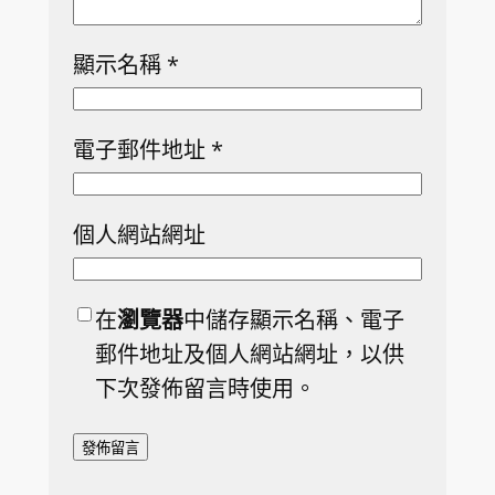
顯示名稱
*
電子郵件地址
*
個人網站網址
在
瀏覽器
中儲存顯示名稱、電子
郵件地址及個人網站網址，以供
下次發佈留言時使用。