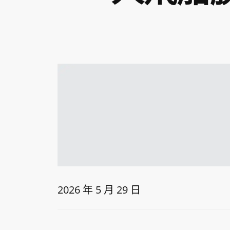
2026 年 5 月 29 日