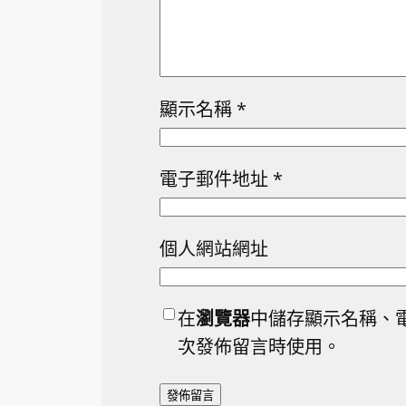
顯示名稱
*
電子郵件地址
*
個人網站網址
在
瀏覽器
中儲存顯示名稱、
次發佈留言時使用。