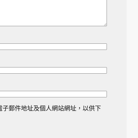
電子郵件地址及個人網站網址，以供下