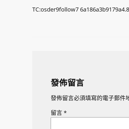
TC:osder9follow7 6a186a3b9179a4.
發佈留言
發佈留言必須填寫的電子郵件
留言
*