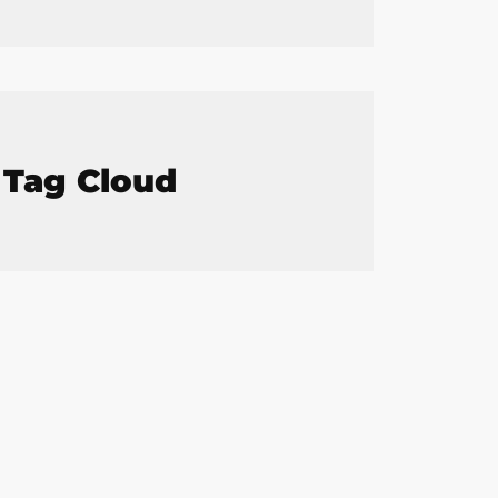
Tag Cloud