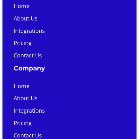
Home
About Us
Integrations
Pricing
Contact Us
Company
Home
About Us
Integrations
Pricing
Contact Us