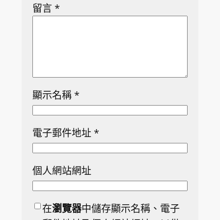
留言
*
顯示名稱
*
電子郵件地址
*
個人網站網址
在
瀏覽器
中儲存顯示名稱、電子