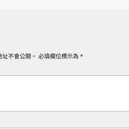
地址不會公開。
必填欄位標示為
*