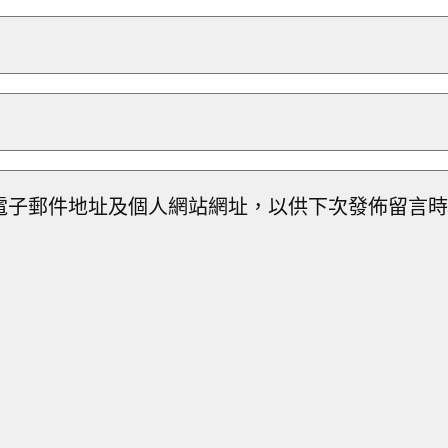
電子郵件地址及個人網站網址，以供下次發佈留言時