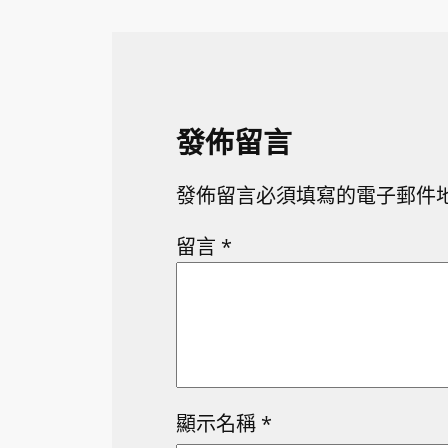
發佈留言
發佈留言必須填寫的電子郵件
留言
*
顯示名稱
*