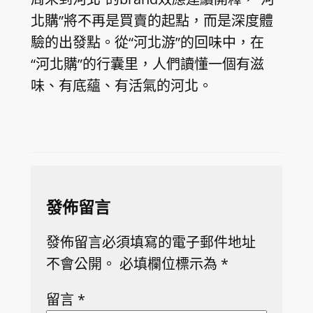
北購”將不再是買賣的起點，而是深度體
驗的出發點。從“河北游”的回味中，在
“河北購”的行囊里，人們讀懂一個有滋
味、有底蘊、有活氣的河北。
發佈留言
發佈留言必須填寫的電子郵件地址
不會公開。
必填欄位標示為
*
留言
*