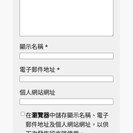
顯示名稱
*
電子郵件地址
*
個人網站網址
在
瀏覽器
中儲存顯示名稱、電子
郵件地址及個人網站網址，以供