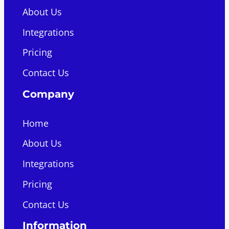
About Us
Integrations
Pricing
Contact Us
Company
Home
About Us
Integrations
Pricing
Contact Us
Information