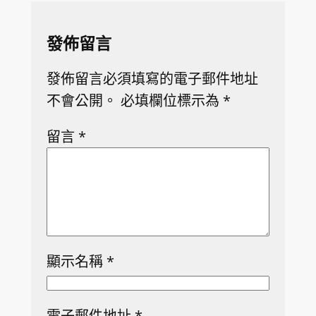
發佈留言
發佈留言必須填寫的電子郵件地址
不會公開。
必填欄位標示為
*
留言
*
顯示名稱
*
電子郵件地址
*