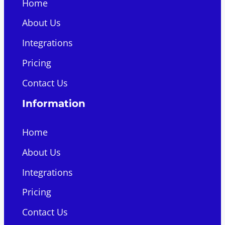
Home
About Us
Integrations
Pricing
Contact Us
Information
Home
About Us
Integrations
Pricing
Contact Us