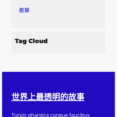
歌單
Tag Cloud
世界上最透明的故事
Turpis pharetra congue faucibus