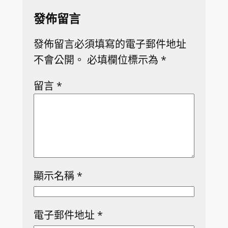
發佈留言
發佈留言必須填寫的電子郵件地址
不會公開。
必填欄位標示為
*
留言
*
顯示名稱
*
電子郵件地址
*