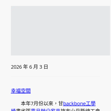
2026 年 6 月 3 日
幸福空間
本年7月份以來，甘
backbone工學