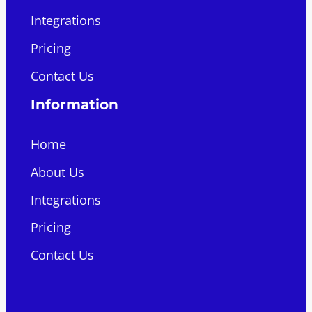
Integrations
Pricing
Contact Us
Information
Home
About Us
Integrations
Pricing
Contact Us