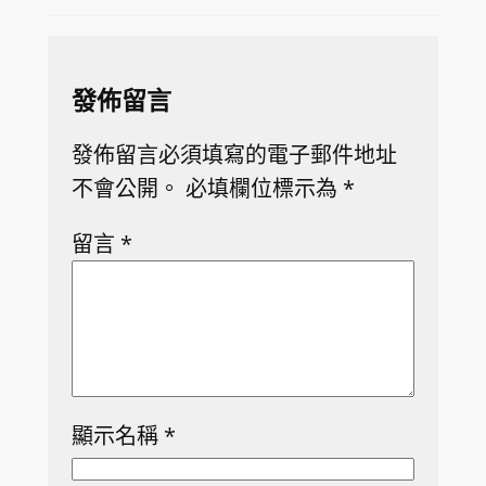
發佈留言
發佈留言必須填寫的電子郵件地址
不會公開。
必填欄位標示為
*
留言
*
顯示名稱
*