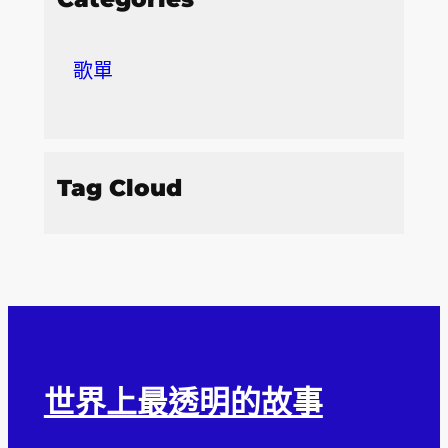
歌單
Tag Cloud
世界上最透明的故事