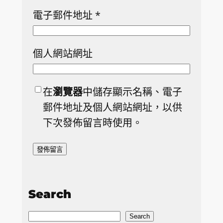
電子郵件地址
*
個人網站網址
在
瀏覽器
中儲存顯示名稱、電子
郵件地址及個人網站網址，以供
下次發佈留言時使用。
Search
S
Search