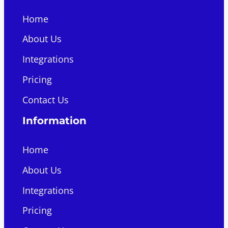
Home
About Us
Integrations
Pricing
Contact Us
Information
Home
About Us
Integrations
Pricing