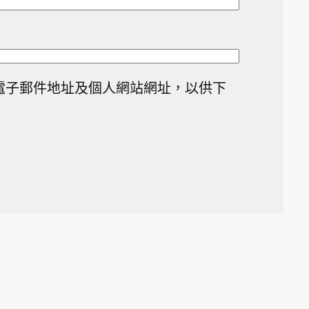
電子郵件地址及個人網站網址，以供下