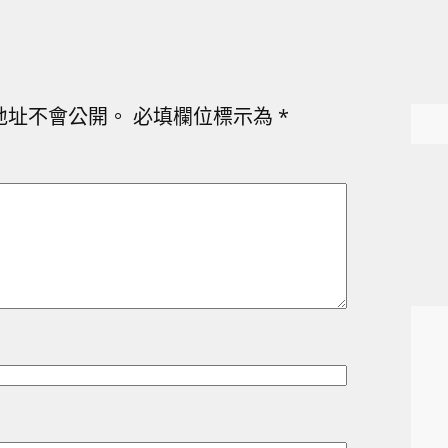
地址不會公開。
必填欄位標示為
*