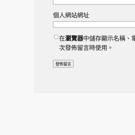
個人網站網址
在
瀏覽器
中儲存顯示名稱、
次發佈留言時使用。