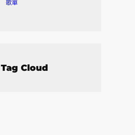
歌單
Tag Cloud