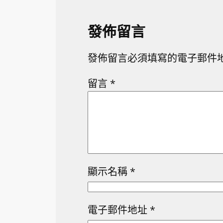
發佈留言
發佈留言必須填寫的電子郵件
留言
*
顯示名稱
*
電子郵件地址
*