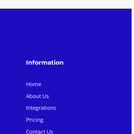
Information
Home
About Us
Integrations
Pricing
Contact Us