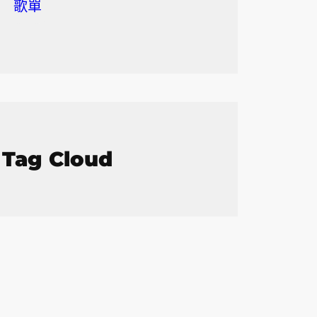
歌單
Tag Cloud