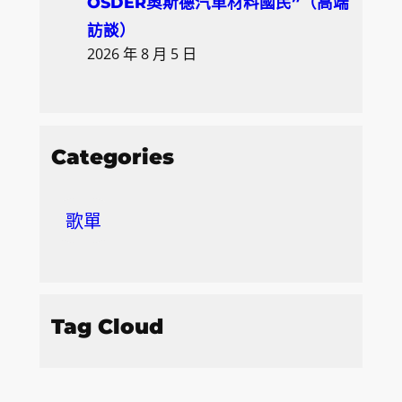
OSDER奧斯德汽車材料國民”（高端
訪談）
2026 年 8 月 5 日
Categories
歌單
Tag Cloud