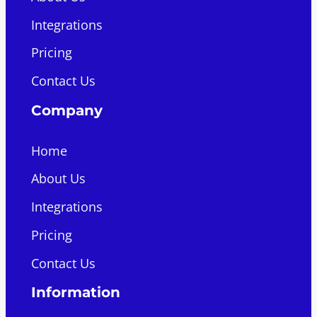
Integrations
Pricing
Contact Us
Company
Home
About Us
Integrations
Pricing
Contact Us
Information