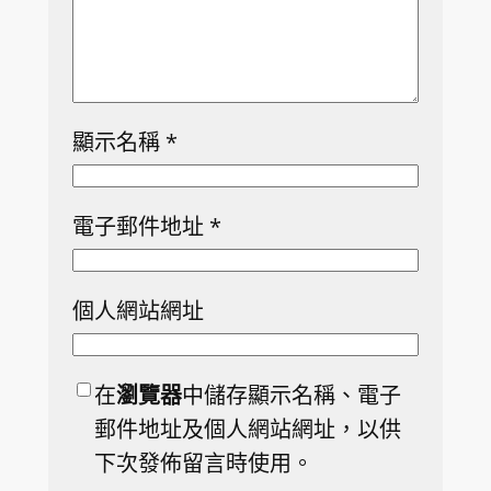
顯示名稱
*
電子郵件地址
*
個人網站網址
在
瀏覽器
中儲存顯示名稱、電子
郵件地址及個人網站網址，以供
下次發佈留言時使用。