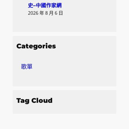
史–中國作家網
2026 年 8 月 6 日
Categories
歌單
Tag Cloud