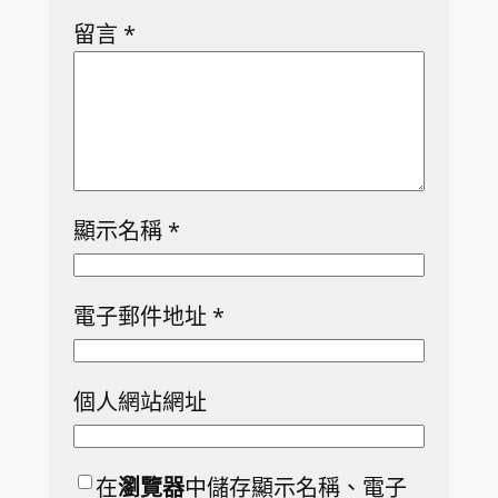
留言
*
顯示名稱
*
電子郵件地址
*
個人網站網址
在
瀏覽器
中儲存顯示名稱、電子