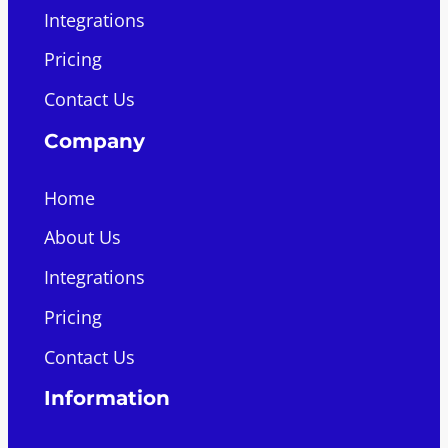
Integrations
Pricing
Contact Us
Company
Home
About Us
Integrations
Pricing
Contact Us
Information