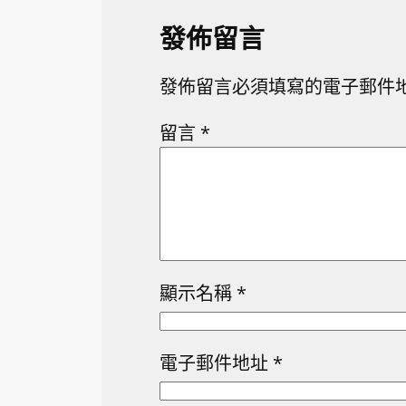
發佈留言
發佈留言必須填寫的電子郵件
留言
*
顯示名稱
*
電子郵件地址
*