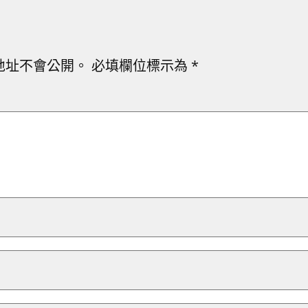
地址不會公開。
必填欄位標示為
*