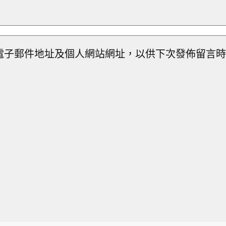
電子郵件地址及個人網站網址，以供下次發佈留言時