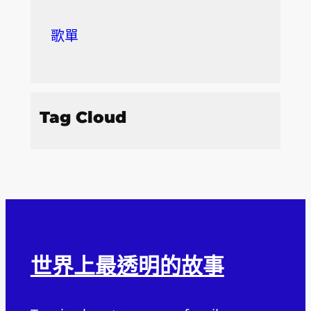
歌單
Tag Cloud
世界上最透明的故事