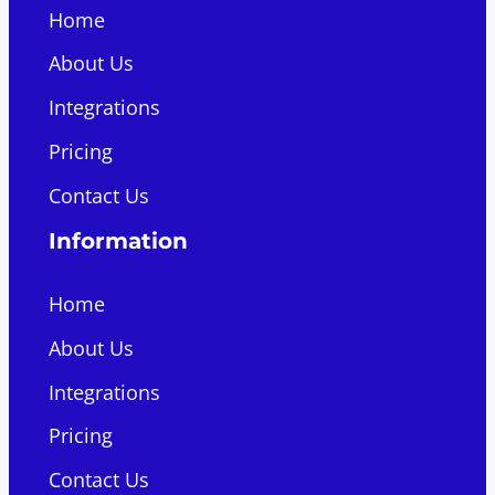
Home
About Us
Integrations
Pricing
Contact Us
Information
Home
About Us
Integrations
Pricing
Contact Us