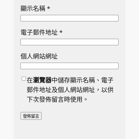
顯示名稱
*
電子郵件地址
*
個人網站網址
在
瀏覽器
中儲存顯示名稱、電子
郵件地址及個人網站網址，以供
下次發佈留言時使用。