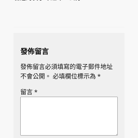
發佈留言
發佈留言必須填寫的電子郵件地址
不會公開。
必填欄位標示為
*
留言
*