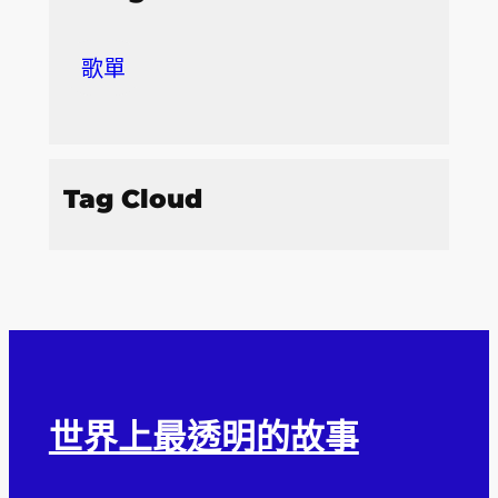
歌單
Tag Cloud
世界上最透明的故事