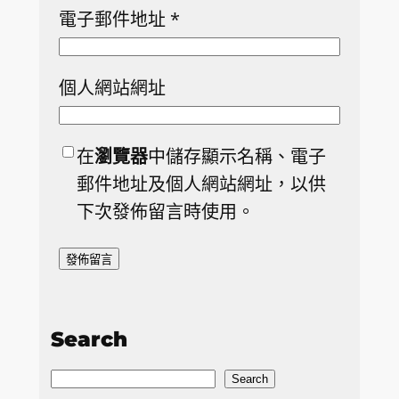
電子郵件地址
*
個人網站網址
在
瀏覽器
中儲存顯示名稱、電子
郵件地址及個人網站網址，以供
下次發佈留言時使用。
Search
S
Search