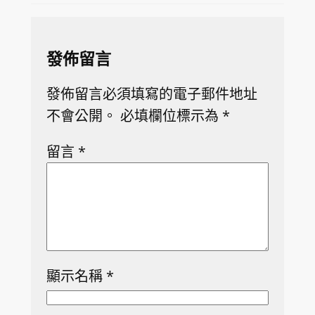
發佈留言
發佈留言必須填寫的電子郵件地址
不會公開。
必填欄位標示為
*
留言
*
顯示名稱
*