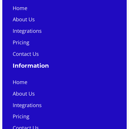
Home
About Us
Integrations
Pricing
Contact Us
Information
Home
About Us
Integrations
Pricing
Contact Us