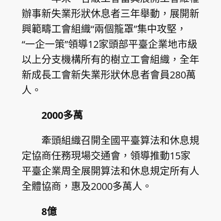
辦事新失業形狀休息者三年舉動，展開新
興範疇工會組織“兩個籠罩”集中攻堅，
“一企一策”領導12家頭部平臺企業地市級
以上分支機構所有的樹立工會組織，全年
新成長工會新失業形狀休息者會員280萬
人。
2000多萬
牽頭組織召開全國平臺算法和休息規
定協商任務現場交通會，領導推動15家
平臺企業周全展開算法和休息規定所有人
全體協商，惠及2000多萬人。
8億