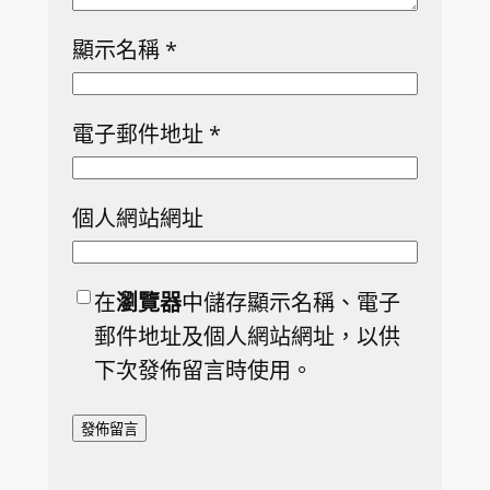
顯示名稱
*
電子郵件地址
*
個人網站網址
在
瀏覽器
中儲存顯示名稱、電子
郵件地址及個人網站網址，以供
下次發佈留言時使用。