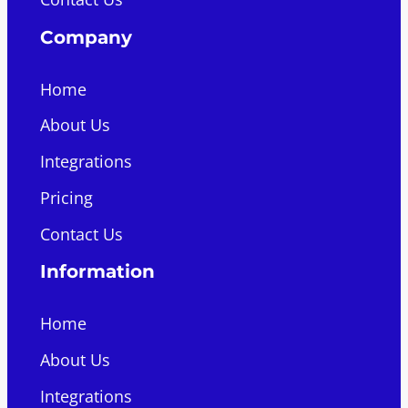
Company
Home
About Us
Integrations
Pricing
Contact Us
Information
Home
About Us
Integrations