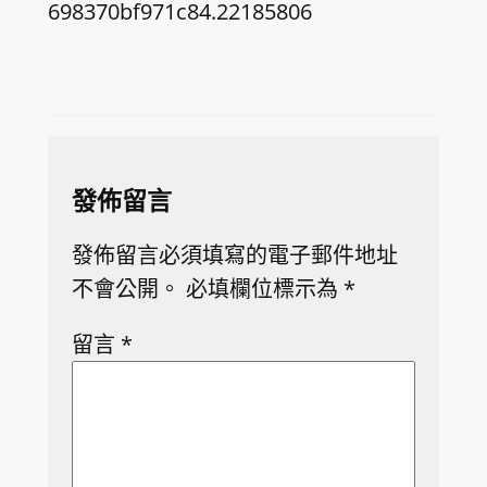
698370bf971c84.22185806
發佈留言
發佈留言必須填寫的電子郵件地址
不會公開。
必填欄位標示為
*
留言
*