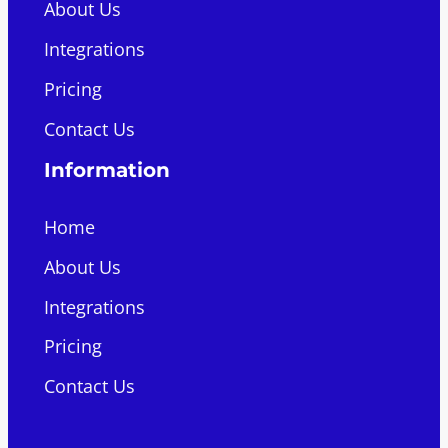
About Us
Integrations
Pricing
Contact Us
Information
Home
About Us
Integrations
Pricing
Contact Us