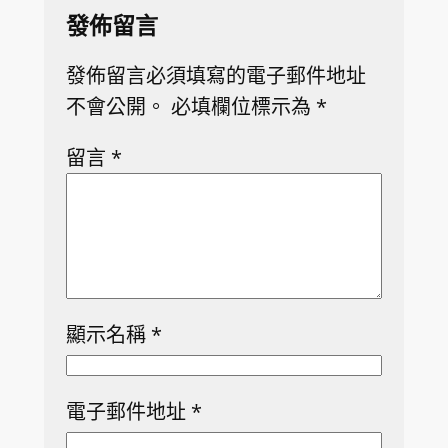
發佈留言
發佈留言必須填寫的電子郵件地址
不會公開。
必填欄位標示為
*
留言
*
顯示名稱
*
電子郵件地址
*