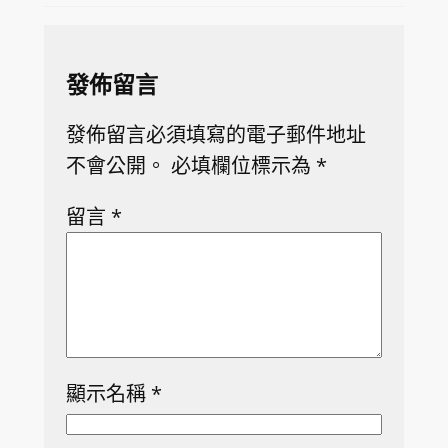
發佈留言
發佈留言必須填寫的電子郵件地址
不會公開。
必填欄位標示為
*
留言
*
顯示名稱
*