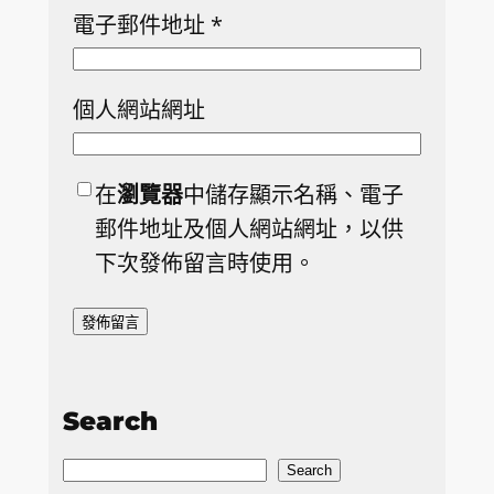
電子郵件地址
*
個人網站網址
在
瀏覽器
中儲存顯示名稱、電子
郵件地址及個人網站網址，以供
下次發佈留言時使用。
Search
S
Search