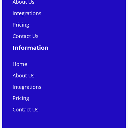
About Us
Integrations
Pricing
Contact Us
Information
Home
About Us
Integrations
Pricing
Contact Us