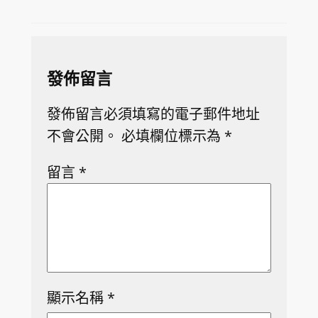
發佈留言
發佈留言必須填寫的電子郵件地址
不會公開。
必填欄位標示為
*
留言
*
顯示名稱
*