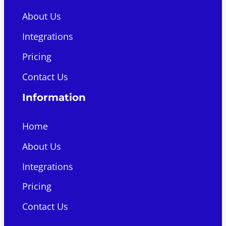
About Us
Integrations
Pricing
Contact Us
Information
Home
About Us
Integrations
Pricing
Contact Us