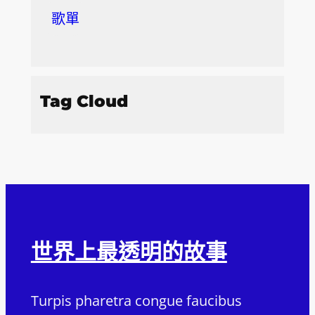
歌單
Tag Cloud
世界上最透明的故事
Turpis pharetra congue faucibus