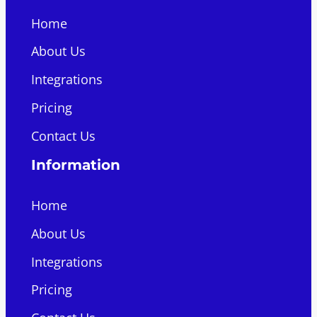
Home
About Us
Integrations
Pricing
Contact Us
Information
Home
About Us
Integrations
Pricing