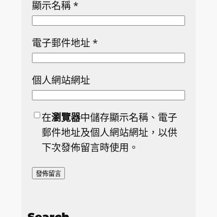
顯示名稱
*
電子郵件地址
*
個人網站網址
在
瀏覽器
中儲存顯示名稱、電子
郵件地址及個人網站網址，以供
下次發佈留言時使用。