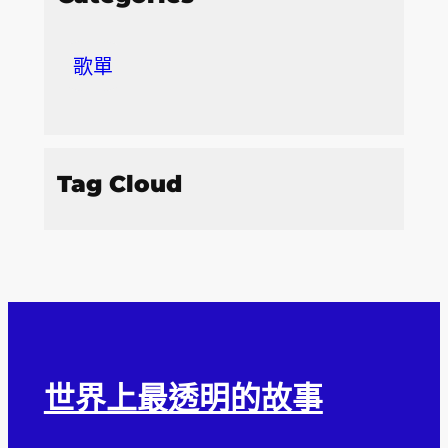
歌單
Tag Cloud
世界上最透明的故事