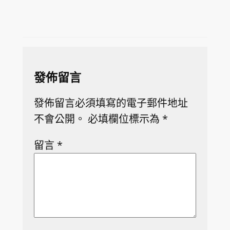
發佈留言
發佈留言必須填寫的電子郵件地址
不會公開。
必填欄位標示為
*
留言
*