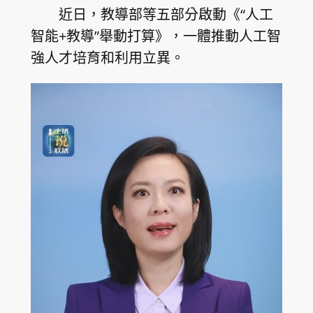
近日，教導部等五部分啟動《“人工
智能+教導”舉動打算》，一體推動人工智
強人才培育和利用立異。