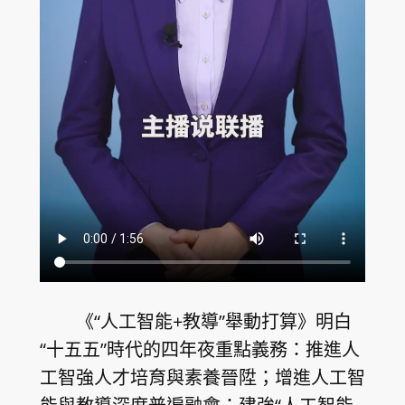
《“人工智能+教導”舉動打算》明白
“十五五”時代的四年夜重點義務：推進人
工智強人才培育與素養晉陞；增進人工智