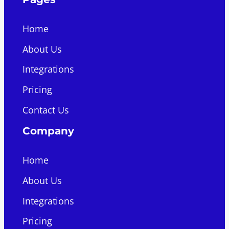
Home
About Us
Integrations
Pricing
Contact Us
Company
Home
About Us
Integrations
Pricing