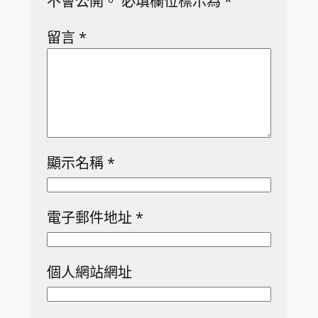
不會公開。
必填欄位標示為
*
留言
*
顯示名稱
*
電子郵件地址
*
個人網站網址