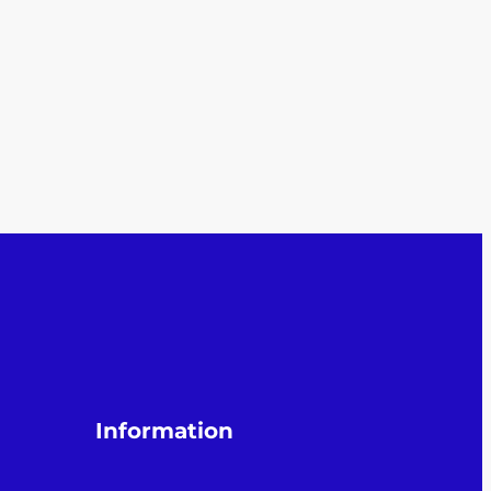
Information