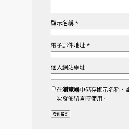
顯示名稱
*
電子郵件地址
*
個人網站網址
在
瀏覽器
中儲存顯示名稱、
次發佈留言時使用。