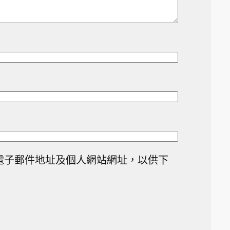
電子郵件地址及個人網站網址，以供下