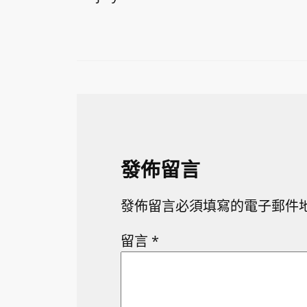
發佈留言
發佈留言必須填寫的電子郵件
留言
*