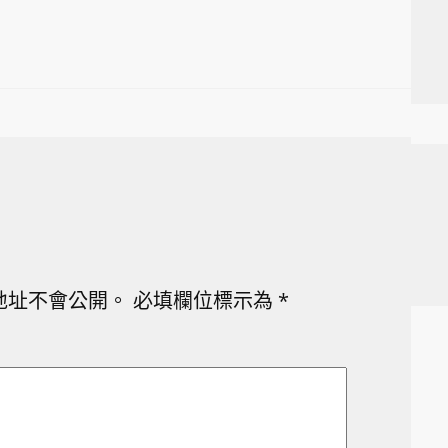
地址不會公開。
必填欄位標示為
*