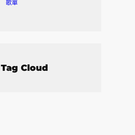
歌單
Tag Cloud