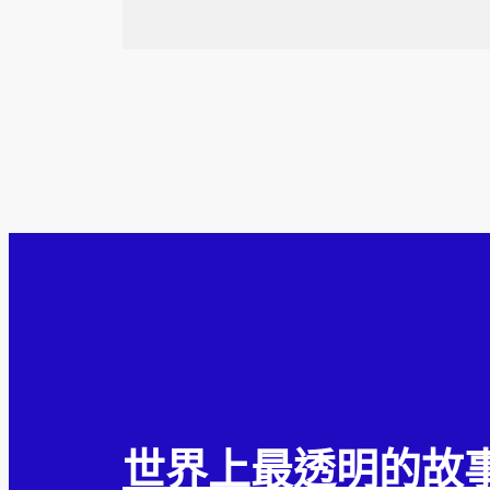
世界上最透明的故