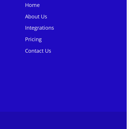
Home
About Us
Integrations
Pricing
Contact Us