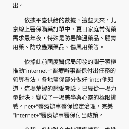
出。
依據平臺供給的數據，這些天來，北
京線上醫保購藥訂單中，夏日家庭常備藥
需求最年夜，特殊是防暑降溫藥品、腸胃
用藥、防蚊蟲類藥品、傷風用藥等。
依據此前國度醫保局印發的關于積極
推動“internet+”醫療辦事醫保付出任務的
領導看法，各地醫保部分做好“inter他知
道，這場荒謬的戀愛考驗，已經從一場力
量對決，變成了一場美學與心靈的極限挑
戰。net+”醫療辦事醫保協定治理，完美
“internet+”醫療辦事醫保付出政策。