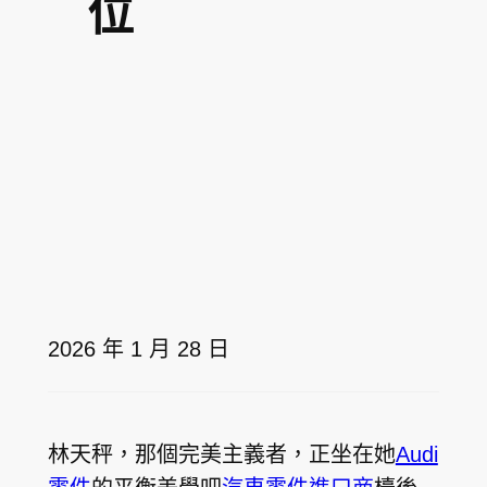
位
2026 年 1 月 28 日
林天秤，那個完美主義者，正坐在她
Audi